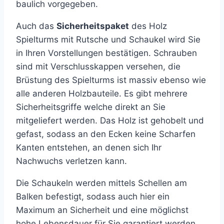
baulich vorgegeben.
Auch das
Sicherheitspaket
des Holz
Spielturms mit Rutsche und Schaukel wird Sie
in Ihren Vorstellungen bestätigen. Schrauben
sind mit Verschlusskappen versehen, die
Brüstung des Spielturms ist massiv ebenso wie
alle anderen Holzbauteile. Es gibt mehrere
Sicherheitsgriffe welche direkt an Sie
mitgeliefert werden. Das Holz ist gehobelt und
gefast, sodass an den Ecken keine Scharfen
Kanten entstehen, an denen sich Ihr
Nachwuchs verletzen kann.
Die Schaukeln werden mittels Schellen am
Balken befestigt, sodass auch hier ein
Maximum an Sicherheit und eine möglichst
hohe Lebensdauer für Sie garantiert werden