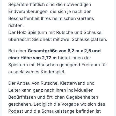
Separat erhältlich sind die notwendigen
Endverankerungen, die sich je nach der
Beschaffenheit Ihres heimischen Gartens
richten.
Der Holz Spielturm mit Rutsche und Schaukel
überrascht Sie direkt mit zwei Schaukelplätzen.
Bei einer
Gesamtgröße von 6,2 m x 2,5 und
einer Höhe von 2,72 m
bietet Ihnen der
Spielturm mit Häuschen genügend Freiraum für
ausgelassenes Kinderspiel.
Der Anbau von Rutsche, Kletterwand und
Leiter kann ganz nach Ihren individuellen
Bedürfnissen und örtlichen Gegebenheiten
geschehen. Lediglich die Vorgabe wo sich das
Podest und die Schaukelstange befinden ist