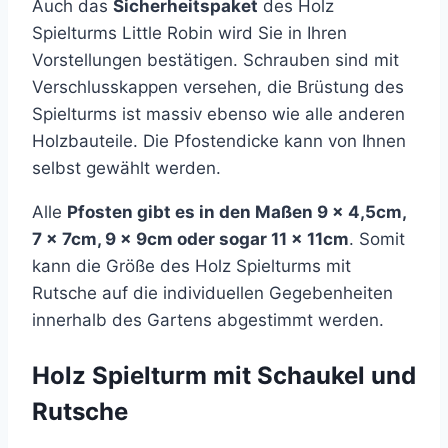
Auch das
Sicherheitspaket
des Holz
Spielturms Little Robin wird Sie in Ihren
Vorstellungen bestätigen. Schrauben sind mit
Verschlusskappen versehen, die Brüstung des
Spielturms ist massiv ebenso wie alle anderen
Holzbauteile. Die Pfostendicke kann von Ihnen
selbst gewählt werden.
Alle
Pfosten gibt es in den Maßen 9 x 4,5cm,
7 x 7cm, 9 x 9cm oder sogar 11 x 11cm
. Somit
kann die Größe des Holz Spielturms mit
Rutsche auf die individuellen Gegebenheiten
innerhalb des Gartens abgestimmt werden.
Holz Spielturm mit Schaukel und
Rutsche