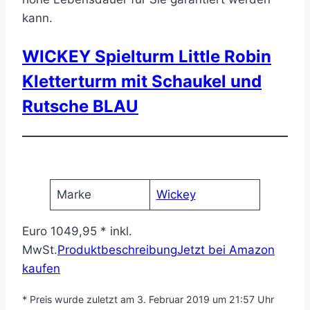
kann.
WICKEY Spielturm Little Robin
Kletterturm mit Schaukel und
Rutsche BLAU
Marke
Wickey
Euro 1049,95 * inkl.
MwSt.
Produktbeschreibung
Jetzt bei Amazon
kaufen
* Preis wurde zuletzt am 3. Februar 2019 um 21:57 Uhr