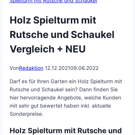
Spielturm mit Rutsche und Schaukel
Holz Spielturm mit
Rutsche und Schaukel
Vergleich + NEU
Von
Redaktion
12.12.2021
09.06.2022
Darf es für Ihren Garten ein Holz Spielturm mit
Rutsche und Schaukel sein? Dann finden Sie
hier hervorragende Angebote, welche Kunden
mit sehr gut bewertet haben inkl. aktuelle
Sonderpreise.
Holz Spielturm mit Rutsche und