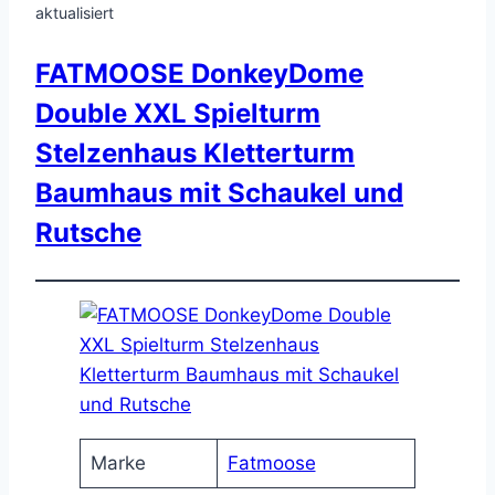
aktualisiert
FATMOOSE DonkeyDome
Double XXL Spielturm
Stelzenhaus Kletterturm
Baumhaus mit Schaukel und
Rutsche
Marke
Fatmoose