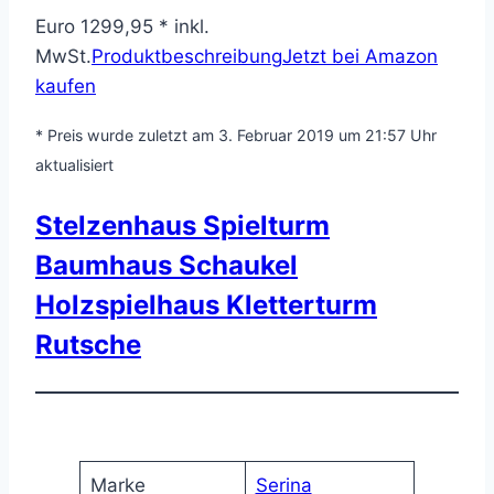
Euro 1299,95 * inkl.
MwSt.
Produktbeschreibung
Jetzt bei Amazon
kaufen
* Preis wurde zuletzt am 3. Februar 2019 um 21:57 Uhr
aktualisiert
Stelzenhaus Spielturm
Baumhaus Schaukel
Holzspielhaus Kletterturm
Rutsche
Marke
Serina