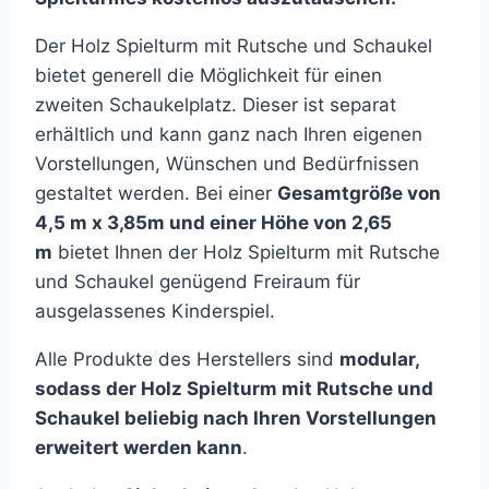
Der Holz Spielturm mit Rutsche und Schaukel
bietet generell die Möglichkeit für einen
zweiten Schaukelplatz. Dieser ist separat
erhältlich und kann ganz nach Ihren eigenen
Vorstellungen, Wünschen und Bedürfnissen
gestaltet werden. Bei einer
Gesamtgröße von
4,5 m x 3,85m und einer Höhe von 2,65
m
bietet Ihnen der Holz Spielturm mit Rutsche
und Schaukel genügend Freiraum für
ausgelassenes Kinderspiel.
Alle Produkte des Herstellers sind
modular,
sodass der Holz Spielturm mit Rutsche und
Schaukel beliebig nach Ihren Vorstellungen
erweitert werden kann
.