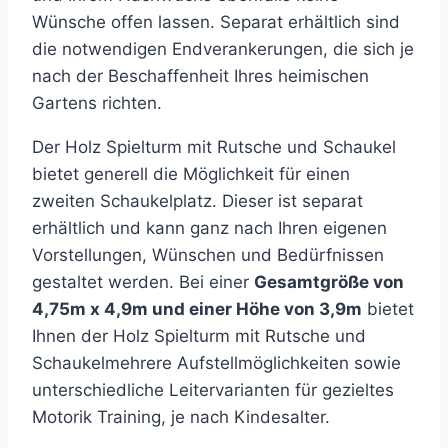
Wünsche offen lassen. Separat erhältlich sind
die notwendigen Endverankerungen, die sich je
nach der Beschaffenheit Ihres heimischen
Gartens richten.
Der Holz Spielturm mit Rutsche und Schaukel
bietet generell die Möglichkeit für einen
zweiten Schaukelplatz. Dieser ist separat
erhältlich und kann ganz nach Ihren eigenen
Vorstellungen, Wünschen und Bedürfnissen
gestaltet werden. Bei einer
Gesamtgröße von
4,75m x 4,9m und einer Höhe von 3,9m
bietet
Ihnen der Holz Spielturm mit Rutsche und
Schaukelmehrere Aufstellmöglichkeiten sowie
unterschiedliche Leitervarianten für gezieltes
Motorik Training, je nach Kindesalter.