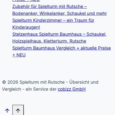
NEU
Zubehör für Spielturm mit Rutsche –
Bodenanker, Winkelanker, Schaukel und mehr
Spielturm Kinderzimmer – ein Traum für
Kinderaugen!
Stelzenhaus Spielturm Baumhaus – Schaukel,
Holzspielhaus, Kletterturm, Rutsche
Spielturm Baumhaus Vergleich + aktuelle Preise
+ NEU
© 2026 Spielturm mit Rutsche - Übersicht und
Vergleich - ein Service der
cobizz GmbH