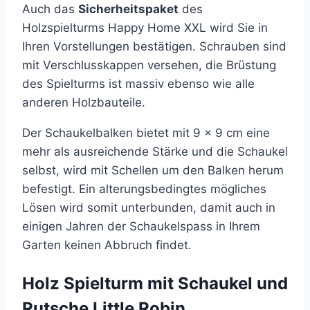
Auch das
Sicherheitspaket
des
Holzspielturms Happy Home XXL wird Sie in
Ihren Vorstellungen bestätigen. Schrauben sind
mit Verschlusskappen versehen, die Brüstung
des Spielturms ist massiv ebenso wie alle
anderen Holzbauteile.
Der Schaukelbalken bietet mit 9 x 9 cm eine
mehr als ausreichende Stärke und die Schaukel
selbst, wird mit Schellen um den Balken herum
befestigt. Ein alterungsbedingtes mögliches
Lösen wird somit unterbunden, damit auch in
einigen Jahren der Schaukelspass in Ihrem
Garten keinen Abbruch findet.
Holz Spielturm mit Schaukel und
Rutsche Little Robin