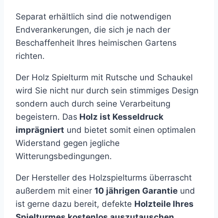
Separat erhältlich sind die notwendigen
Endverankerungen, die sich je nach der
Beschaffenheit Ihres heimischen Gartens
richten.
Der Holz Spielturm mit Rutsche und Schaukel
wird Sie nicht nur durch sein stimmiges Design
sondern auch durch seine Verarbeitung
begeistern. Das
Holz ist Kesseldruck
imprägniert
und bietet somit einen optimalen
Widerstand gegen jegliche
Witterungsbedingungen.
Der Hersteller des Holzspielturms überrascht
außerdem mit einer
10 jährigen Garantie
und
ist gerne dazu bereit, defekte
Holzteile Ihres
Spielturmes kostenlos auszutauschen.