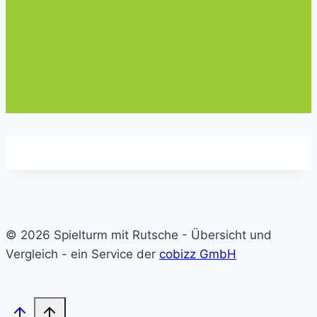
© 2026 Spielturm mit Rutsche - Übersicht und
Vergleich - ein Service der
cobizz GmbH