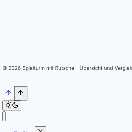
© 2026 Spielturm mit Rutsche - Übersicht und Verglei
Untermenü